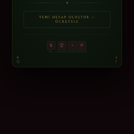
♦
YENI HESAP OLUŞTUR —
ÜCRETSIZ
🔒
🏆
⚡
💬
SSL
LISANSLI
HIZLI
DESTEK
♣
♦
Q
J