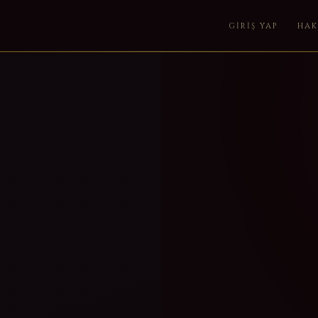
GIRIŞ YAP
HAK