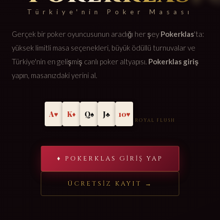
Türkiye'nin Poker Masası
Gerçek bir poker oyuncusunun aradığı her şey
Pokerklas
'ta:
yüksek limitli masa seçenekleri, büyük ödüllü turnuvalar ve
Türkiye'nin en gelişmiş canlı poker altyapısı.
Pokerklas giriş
yapın, masanızdaki yerini al.
A♥
K♦
Q♠
J♣
10♥
ROYAL FLUSH
♦ POKERKLAS GIRIŞ YAP
ÜCRETSIZ KAYIT →