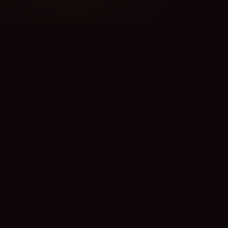
♠
♥
♣
♦
EM
OMAHA POKER
TURNUVALAR
CANLI CASINO
7/
♦
♦
PLATFORM ÖZELLIKLERI
Neden
?
Pokerklas
Poker severlerin güvenle tercih ettiği tek adres
♠