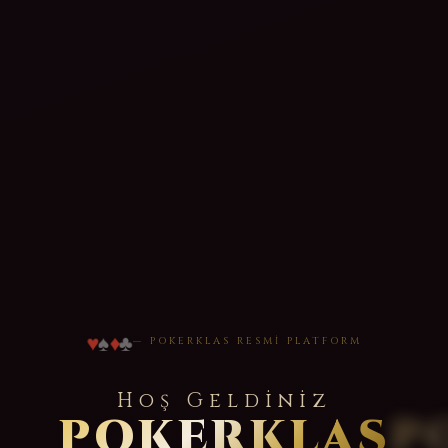
♥
♦
♠
♣
— POKERKLAS RESMI PLATFORM
Hoş Geldiniz
POKERKLAS