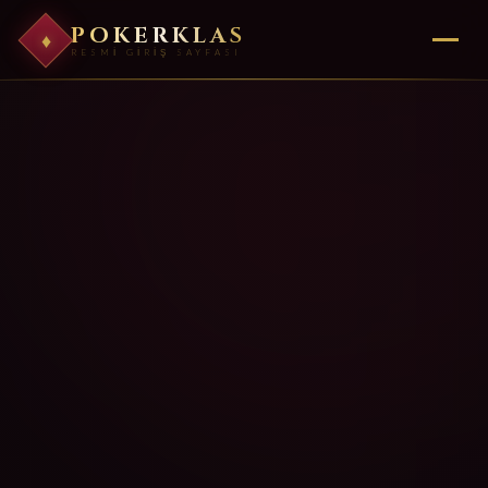
♦
♥
♥
♠
♣
POKERKLAS
♦
RESMI GIRIŞ SAYFASI