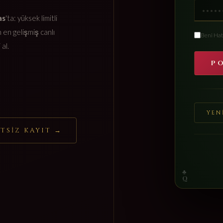
as
'ta: yüksek limitli
 en gelişmiş canlı
Beni Hat
al.
PO
YEN
TSIZ KAYIT →
♣
Q