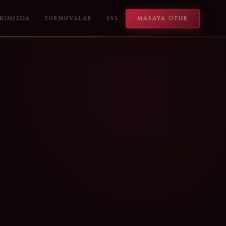
KIMIZDA
TURNUVALAR
SSS
MASAYA OTUR