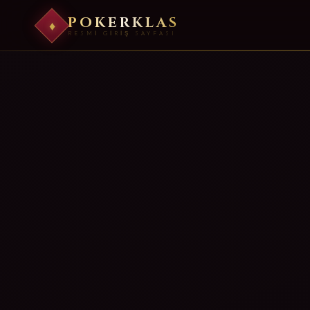
♥
♦
♥
♣
♠
POKERKLAS
♦
RESMI GIRIŞ SAYFASI