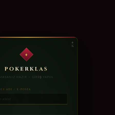
♠
K
♦
POKERKLAS
MASANIZ HAZIR — GIRIŞ YAPIN
CI ADI / E-POSTA